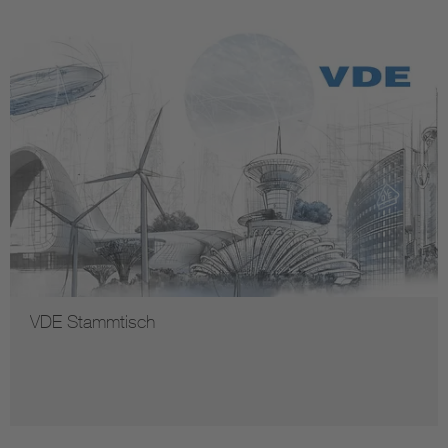
VDE Stammtisch