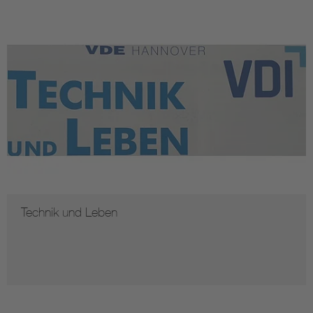
Technik und Leben