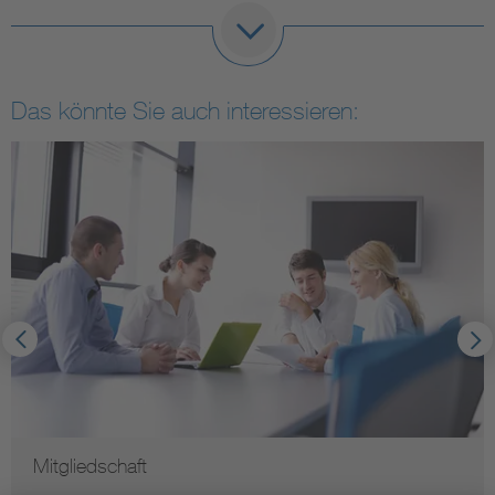
Das könnte Sie auch interessieren:
Mitgliedschaft