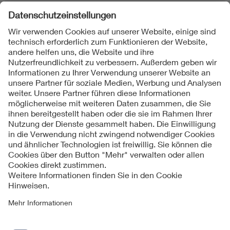
Folgen Sie uns
Kontakt
Impressum
Datenschutzinformationen