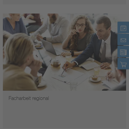
Facharbeit regional